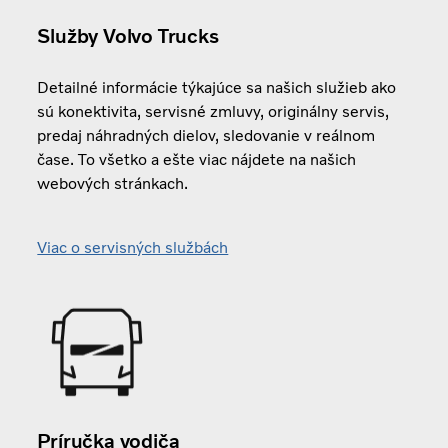
Služby Volvo Trucks
Detailné informácie týkajúce sa našich služieb ako
sú konektivita, servisné zmluvy, originálny servis,
predaj náhradných dielov, sledovanie v reálnom
čase. To všetko a ešte viac nájdete na našich
webových stránkach.
Viac o servisných službách
Príručka vodiča