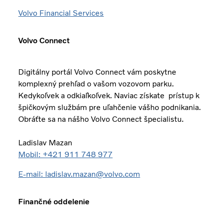
Volvo Financial Services
Volvo Connect
Digitálny portál Volvo Connect vám poskytne
komplexný prehľad o vašom vozovom parku.
Kedykoľvek a odkiaľkoľvek. Naviac získate prístup k
špičkovým službám pre uľahčenie vášho podnikania.
Obráťte sa na nášho Volvo Connect špecialistu.
Ladislav Mazan
Mobil: +421 911 748 977
E-mail: ladislav.mazan@volvo.com
Finančné oddelenie