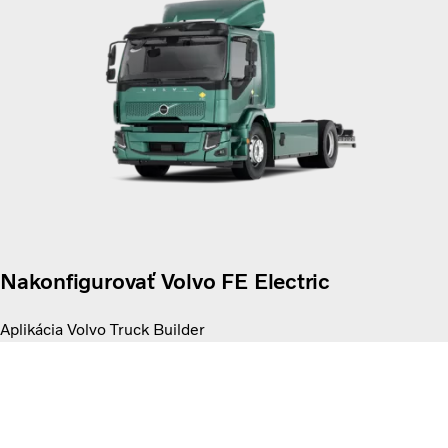
Nakonfigurovať Volvo FE Electric
Aplikácia Volvo Truck Builder