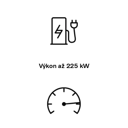
Výkon až 225 kW