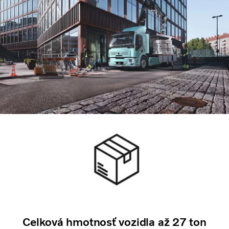
Celková hmotnosť vozidla až 27 ton