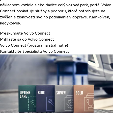
nákladnom vozidle alebo riadite celý vozový park, portál Volvo
Connect poskytuje služby a podporu, ktoré potrebujete na
zvýšenie ziskovosti svojho podnikania v doprave. Kamkoľvek,
kedykoľvek.
Preskúmajte Volvo Connect
Prihláste sa do Volvo Connect
Volvo Connect (brožúra na stiahnutie)
Kontaktujte špecialistu Volvo Connect