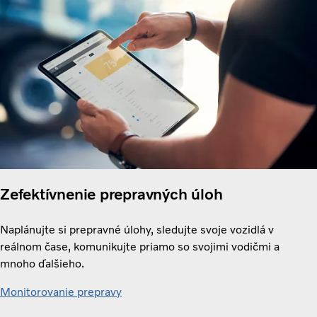
Zefektívnenie prepravných úloh
Naplánujte si prepravné úlohy, sledujte svoje vozidlá v
reálnom čase, komunikujte priamo so svojimi vodičmi a
mnoho ďalšieho.
Monitorovanie prepravy