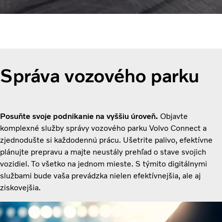
Správa vozového parku
Posuňte svoje podnikanie na vyššiu úroveň.
Objavte
komplexné služby správy vozového parku Volvo Connect a
zjednodušte si každodennú prácu. Ušetrite palivo, efektívne
plánujte prepravu a majte neustály prehľad o stave svojich
vozidiel. To všetko na jednom mieste. S týmito digitálnymi
službami bude vaša prevádzka nielen efektívnejšia, ale aj
ziskovejšia.