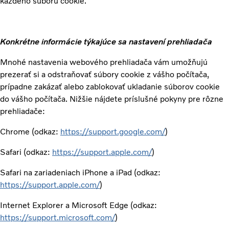
každého súboru cookie.
Konkrétne informácie týkajúce sa nastavení prehliadača
Mnohé nastavenia webového prehliadača vám umožňujú
prezerať si a odstraňovať súbory cookie z vášho počítača,
prípadne zakázať alebo zablokovať ukladanie súborov cookie
do vášho počítača. Nižšie nájdete príslušné pokyny pre rôzne
prehliadače:
Chrome (odkaz:
https://support.google.com/
)
Safari (odkaz:
https://support.apple.com/
)
Safari na zariadeniach iPhone a iPad (odkaz:
https://support.apple.com/
)
Internet Explorer a Microsoft Edge (odkaz:
https://support.microsoft.com/
)