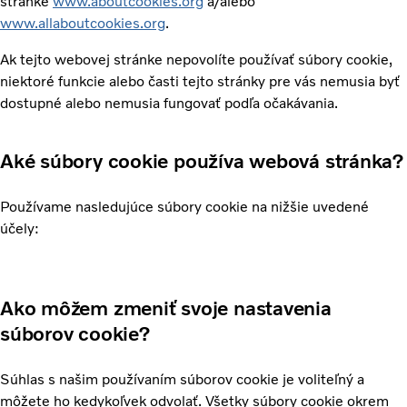
stránke
www.aboutcookies.org
a/alebo
www.allaboutcookies.org
.
Ak tejto webovej stránke nepovolíte používať súbory cookie,
niektoré funkcie alebo časti tejto stránky pre vás nemusia byť
dostupné alebo nemusia fungovať podľa očakávania.
Aké súbory cookie používa webová stránka?
Používame nasledujúce súbory cookie na nižšie uvedené
účely:
Ako môžem zmeniť svoje nastavenia
súborov cookie?
Súhlas s našim používaním súborov cookie je voliteľný a
môžete ho kedykoľvek odvolať. Všetky súbory cookie okrem