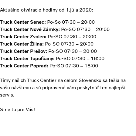
Aktuálne otváracie hodiny od 1.júla 2020:
Truck Center Senec:
Po-So 07:30 – 20:00
Truck Center Nové Zámky:
Po-SO 07:30 – 20:00
Truck Center Zvolen:
Po-SO 07:30 – 20:00
Truck Center Žilina:
Po-SO 07:30 – 20:00
Truck Center Prešov:
Po-SO 07:30 – 20:00
Truck Center Topoľčany:
Po-SO 07:30 – 18:00
Truck Center Poprad:
Po-SO 07:30 – 18:00
Tímy našich Truck Centier na celom Slovensku sa tešia na
vašu návštevu a sú pripravené vám poskytnúť ten najlepší
servis.
Sme tu pre Vás!