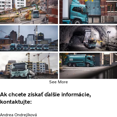
See More
Ak chcete získať ďalšie informácie,
kontaktujte:
Andrea Ondrejíková