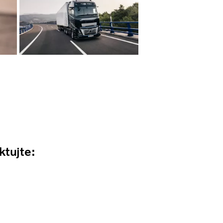
ktujte: