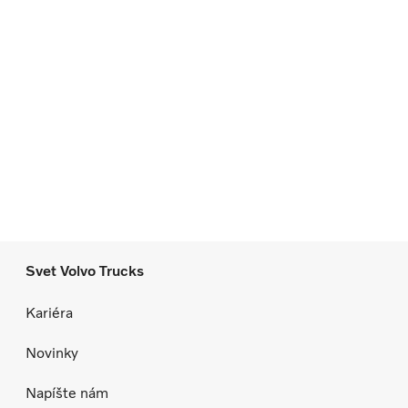
Svet Volvo Trucks
Kariéra
Novinky
Napíšte nám