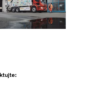
ktujte: