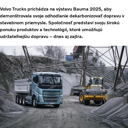
Volvo Trucks prichádza na výstavu Bauma 2025, aby
demonštrovala svoje odhodlanie dekarbonizovať dopravu v
stavebnom priemysle. Spoločnosť predstaví svoju širokú
ponuku produktov a technológií, ktoré umožňujú
udržateľnejšiu dopravu – dnes aj zajtra.