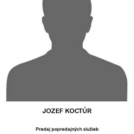
JOZEF KOCTÚR
Predaj popredajných služieb