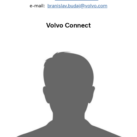
e-mail:
branislav.budaj@volvo.com
Volvo Connect