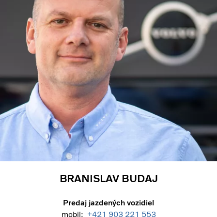
BRANISLAV BUDAJ
Predaj jazdených vozidiel
mobil:
+421 903 221 553