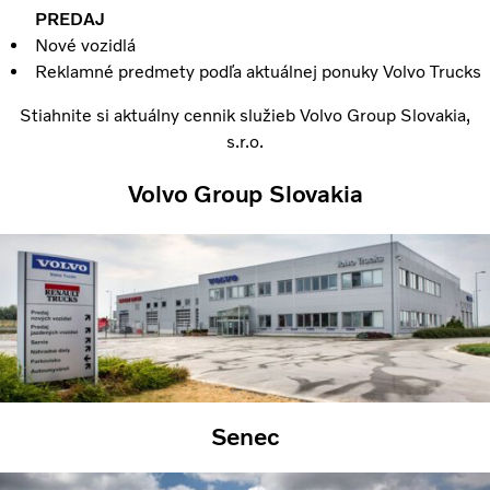
PREDAJ
Nové vozidlá
Reklamné predmety podľa aktuálnej ponuky Volvo Trucks
Stiahnite si aktuálny cennik služieb Volvo Group Slovakia,
s.r.o.
Volvo Group Slovakia
Senec