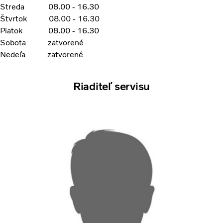
Streda 08.00 - 16.30
Štvrtok 08.00 - 16.30
Piatok 08.00 - 16.30
Sobota zatvorené
Nedeľa zatvorené
Riaditeľ servisu