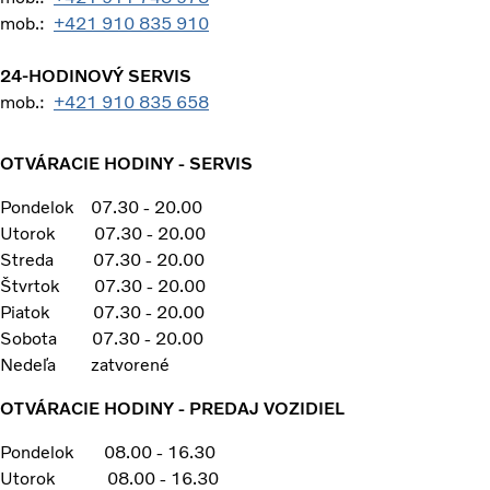
mob.:
+421 910 835 910
24-HODINOVÝ SERVIS
mob.:
+421 910 835 658
OTVÁRACIE HODINY - SERVIS
Pondelok 07.30 - 20.00
Utorok 07.30 - 20.00
Streda 07.30 - 20.00
Štvrtok 07.30 - 20.00
Piatok 07.30 - 20.00
Sobota 07.30 - 20.00
Nedeľa zatvorené
OTVÁRACIE HODINY - PREDAJ VOZIDIEL
Pondelok 08.00 - 16.30
Utorok 08.00 - 16.30