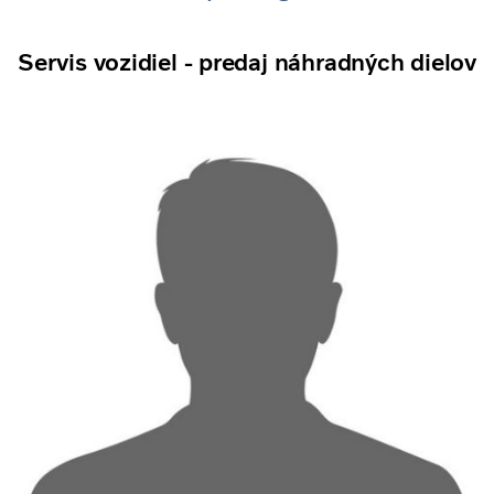
Servis vozidiel - predaj náhradných dielov