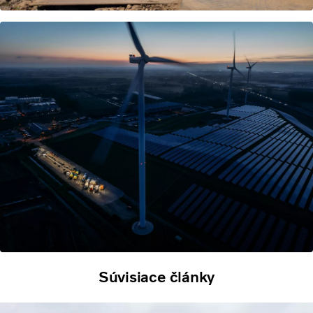
Súvisiace články