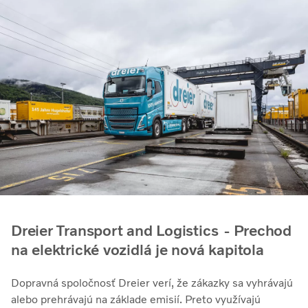
Dreier Transport and Logistics - Prechod
na elektrické vozidlá je nová kapitola
Dopravná spoločnosť Dreier verí, že zákazky sa vyhrávajú
alebo prehrávajú na základe emisií. Preto využívajú