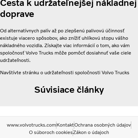
Cesta k udržateľnejšej nákladnej
doprave
Od alternatívnych palív až po zlepšenú palivovú účinnosť
existuje viacero spôsobov, ako znížiť uhlíkovú stopu vášho
nákladného vozidla. Získajte viac informácií o tom, ako vám
spoločnosť Volvo Trucks môže pomôcť dosiahnuť vaše ciele
udržateľnosti.
Navštívte stránku o udržateľnosti spoločnosti Volvo Trucks
Súvisiace články
www.volvotrucks.com
Kontakt
Ochrana osobných údajov
O súboroch cookies
Zákon o údajoch