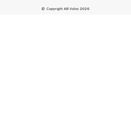
Copyright AB Volvo 2026