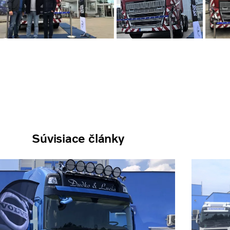
Súvisiace články