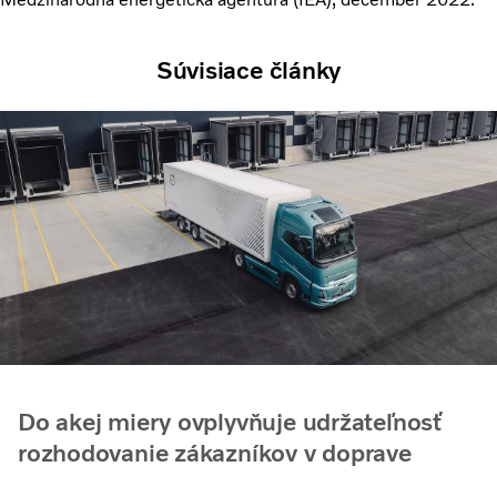
Súvisiace články
Do akej miery ovplyvňuje udržateľnosť
rozhodovanie zákazníkov v doprave