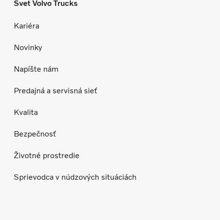
Svet Volvo Trucks
Kariéra
Novinky
Napíšte nám
Predajná a servisná sieť
Kvalita
Bezpečnosť
Životné prostredie
Sprievodca v núdzových situáciách