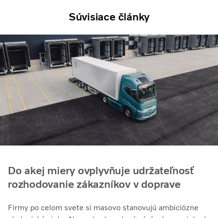
Súvisiace články
Do akej miery ovplyvňuje udržateľnosť
rozhodovanie zákazníkov v doprave
Firmy po celom svete si masovo stanovujú ambiciózne